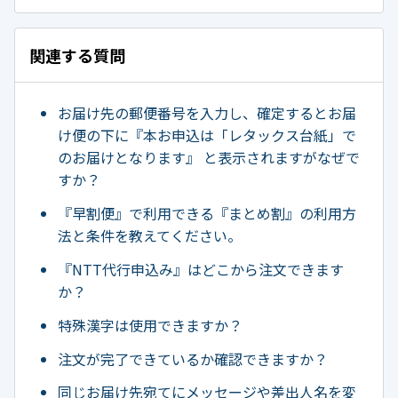
関連する質問
お届け先の郵便番号を入力し、確定するとお届
け便の下に『本お申込は「レタックス台紙」で
のお届けとなります』 と表示されますがなぜで
すか？
『早割便』で利用できる『まとめ割』の利用方
法と条件を教えてください。
『NTT代行申込み』はどこから注文できます
か？
特殊漢字は使用できますか？
注文が完了できているか確認できますか？
同じお届け先宛てにメッセージや差出人名を変