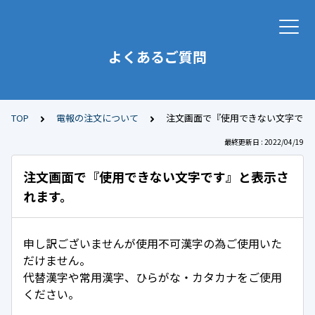
よくあるご質問
TOP
電報の注文について
注文画面で『使用できない文字です
最終更新日 : 2022/04/19
注文画面で『使用できない文字です』と表示さ
れます。
申し訳ございませんが使用不可漢字の為ご使用いた
だけません。
代替漢字や常用漢字、ひらがな・カタカナをご使用
ください。