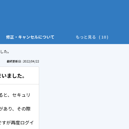
修正・キャンセルについて
もっと見る
した。
最終更新日 : 2022/04/22
まいました。
ると、セキュリ
があり、その際
）
ですが再度ログイ