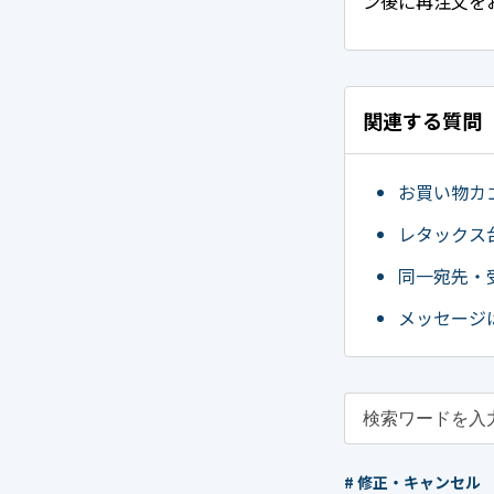
ン後に再注文を
関連する質問
お買い物カ
レタックス
同一宛先・
メッセージ
# 修正・キャンセル