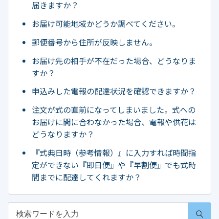
届きますか？
お届け可能地域かどうか調べてください。
郵便番号から住所が反映しません。
お届け先の相手が不在だった場合、どうなりま
すか？
申込みした電報の配達状況を確認できますか？
注文が式の直前になってしまいました。式への
お届けに間に合わなかった場合、電報や供花は
どうなりますか？
『式典日時（参考情報）』に入力すれば時間指
定ができない『即日便』や『早割便』でも式時
間までに配達してくれますか？