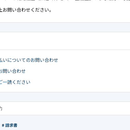
上お問い合わせください。
払いについてのお問い合わせ
お問い合わせ
ご一読ください
# 請求書