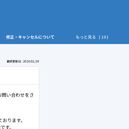
修正・キャンセルについて
もっと見る
最終更新日 : 2024/01/24
お問い合わせをさ
ております。
能です。