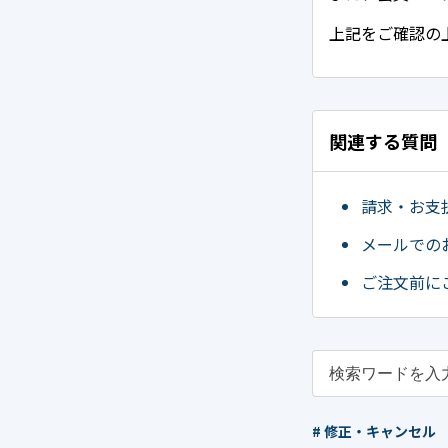
上記をご確認の
関連する質問
請求・お支
メールでの
ご注文前に
# 修正・キャンセル