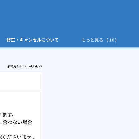
修正・キャンセルについて
もっと見る
最終更新日 : 2024/04/22
ります。
に合わない場合
認くださいませ。