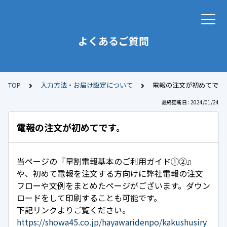
よくあるご質問
TOP
入力方法・お届け設定について
電報の注文が初めてです
最終更新日 : 2024/01/24
電報の注文が初めてです。
当ページの『早割電報基本のご利用ガイド①②』
や、初めて電報を注文する方向けに弊社電報の注文
フローや文例をまとめたページがございます。ダウン
ロードをして印刷することも可能です。
下記リンクよりご覧ください。
https://showa45.co.jp/hayawaridenpo/kakushusiry