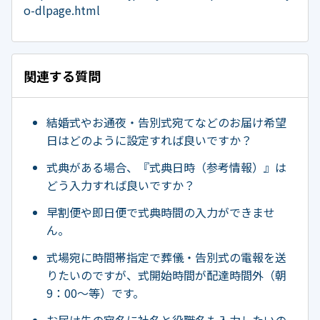
o-dlpage.html
関連する質問
結婚式やお通夜・告別式宛てなどのお届け希望
日はどのように設定すれば良いですか？
式典がある場合、『式典日時（参考情報）』は
どう入力すれば良いですか？
早割便や即日便で式典時間の入力ができませ
ん。
式場宛に時間帯指定で葬儀・告別式の電報を送
りたいのですが、式開始時間が配達時間外（朝
9：00～等）です。
お届け先の宛名に社名と役職名も入力したいの